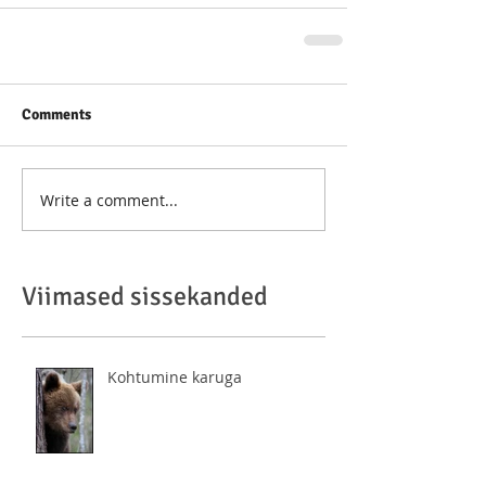
Comments
Write a comment...
Viimased sissekanded
Kohtumine karuga